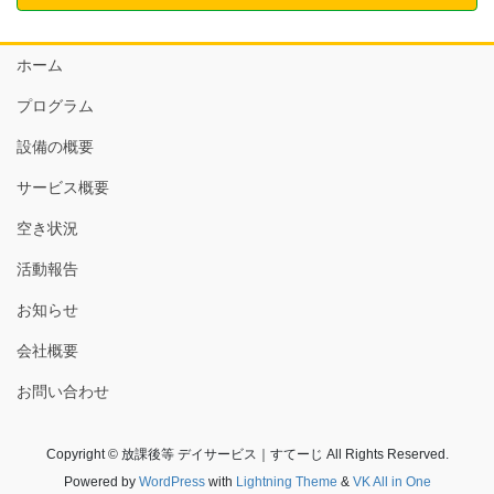
ホーム
プログラム
設備の概要
サービス概要
空き状況
活動報告
お知らせ
会社概要
お問い合わせ
Copyright © 放課後等 デイサービス｜すてーじ All Rights Reserved.
Powered by
WordPress
with
Lightning Theme
&
VK All in One