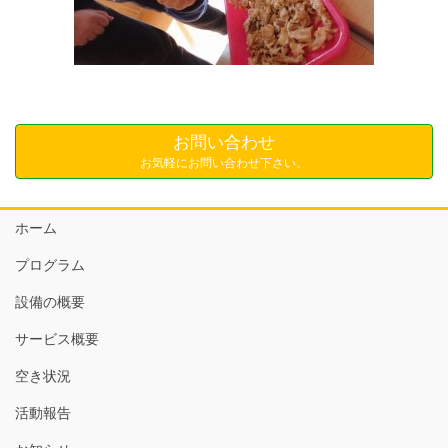
お問い合わせ
お気軽にお問い合わせ下さい。
ホーム
プログラム
設備の概要
サービス概要
空き状況
活動報告