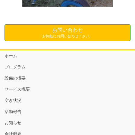
お問い合わせ
お気軽にお問い合わせ下さい。
ホーム
プログラム
設備の概要
サービス概要
空き状況
活動報告
お知らせ
会社概要