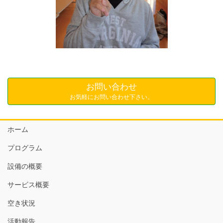
お問い合わせ
お気軽にお問い合わせ下さい。
ホーム
プログラム
設備の概要
サービス概要
空き状況
活動報告