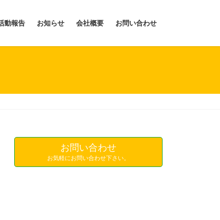
活動報告
お知らせ
会社概要
お問い合わせ
お問い合わせ
お気軽にお問い合わせ下さい。