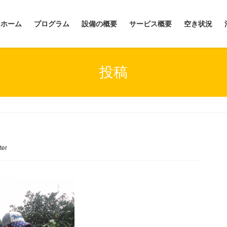
ホーム
プログラム
設備の概要
サービス概要
空き状況
投稿
ter