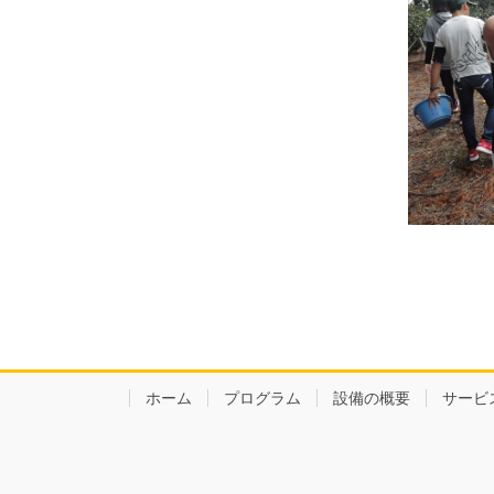
ホーム
プログラム
設備の概要
サービ