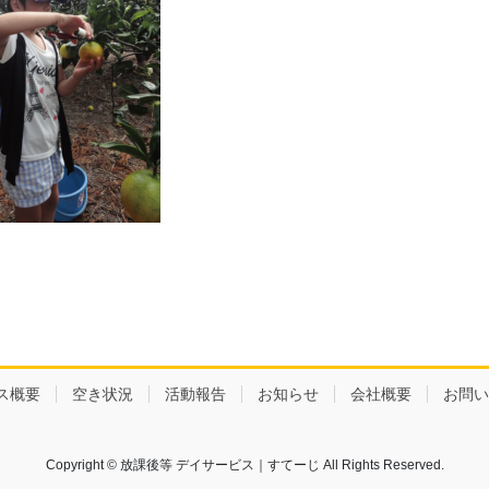
ス概要
空き状況
活動報告
お知らせ
会社概要
お問い
Copyright © 放課後等 デイサービス｜すてーじ All Rights Reserved.