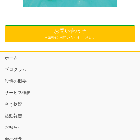
お問い合わせ
お気軽にお問い合わせ下さい。
ホーム
プログラム
設備の概要
サービス概要
空き状況
活動報告
お知らせ
会社概要