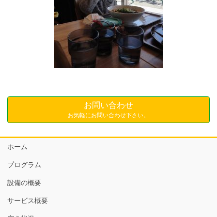
お問い合わせ
お気軽にお問い合わせ下さい。
ホーム
プログラム
設備の概要
サービス概要