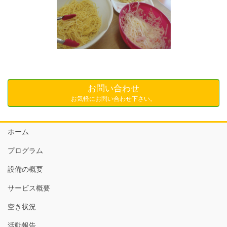
お問い合わせ
お気軽にお問い合わせ下さい。
ホーム
プログラム
設備の概要
サービス概要
空き状況
活動報告