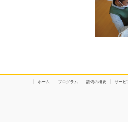
ホーム
プログラム
設備の概要
サービ