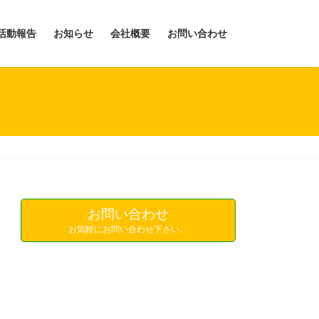
活動報告
お知らせ
会社概要
お問い合わせ
お問い合わせ
お気軽にお問い合わせ下さい。