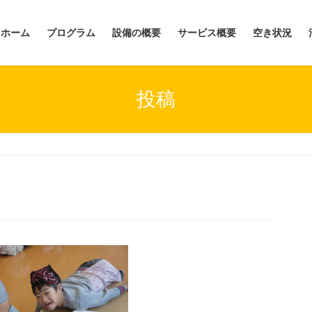
ホーム
プログラム
設備の概要
サービス概要
空き状況
投稿