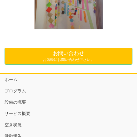
お問い合わせ
お気軽にお問い合わせ下さい。
ホーム
プログラム
設備の概要
サービス概要
空き状況
活動報告