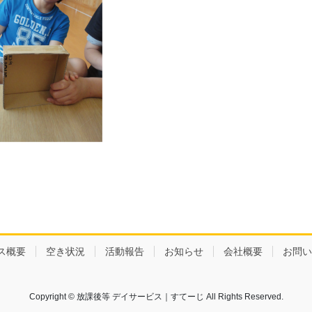
ス概要
空き状況
活動報告
お知らせ
会社概要
お問い
Copyright © 放課後等 デイサービス｜すてーじ All Rights Reserved.