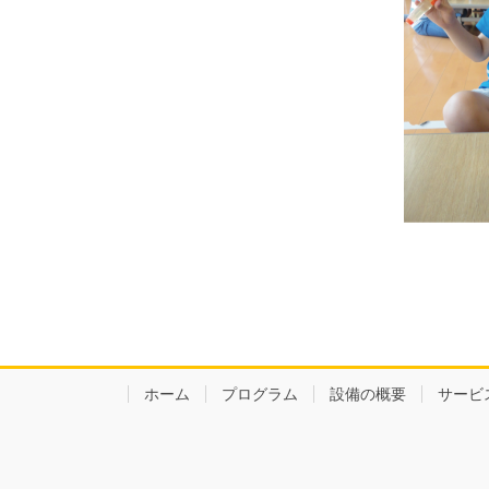
ホーム
プログラム
設備の概要
サービ