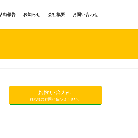
活動報告
お知らせ
会社概要
お問い合わせ
お問い合わせ
お気軽にお問い合わせ下さい。