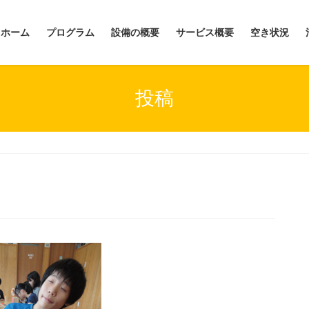
ホーム
プログラム
設備の概要
サービス概要
空き状況
投稿